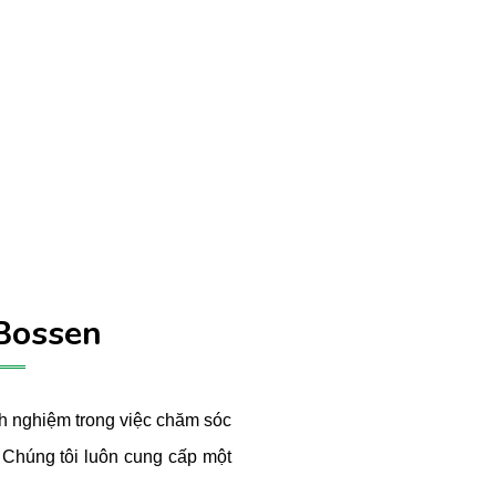
Bossen
nh nghiệm trong việc chăm sóc
! Chúng tôi luôn cung cấp một