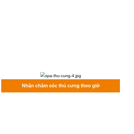
Nhận chăm sóc thú cưng theo giờ