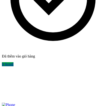
Đã thêm vào giỏ hàng
0
Scroll